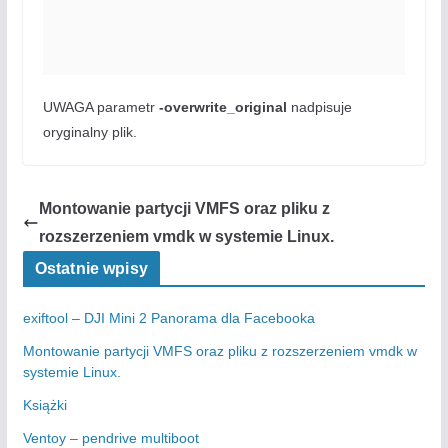
UWAGA parametr
-overwrite_original
nadpisuje
oryginalny plik.
Montowanie partycji VMFS oraz pliku z
rozszerzeniem vmdk w systemie Linux.
Ostatnie wpisy
exiftool – DJI Mini 2 Panorama dla Facebooka
Montowanie partycji VMFS oraz pliku z rozszerzeniem vmdk w
systemie Linux.
Książki
Ventoy – pendrive multiboot