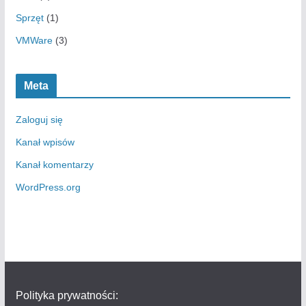
Sprzęt
(1)
VMWare
(3)
Meta
Zaloguj się
Kanał wpisów
Kanał komentarzy
WordPress.org
Polityka prywatności: