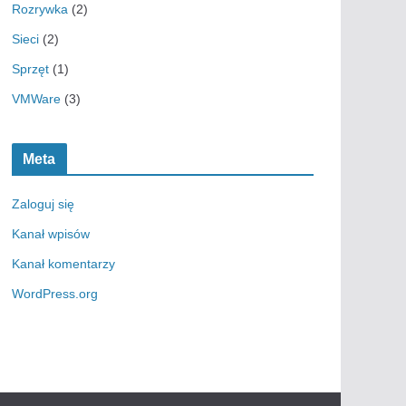
Rozrywka
(2)
Sieci
(2)
Sprzęt
(1)
VMWare
(3)
Meta
Zaloguj się
Kanał wpisów
Kanał komentarzy
WordPress.org