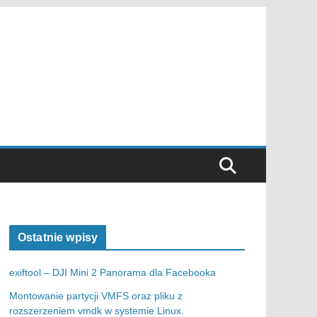
Ostatnie wpisy
exiftool – DJI Mini 2 Panorama dla Facebooka
Montowanie partycji VMFS oraz pliku z
rozszerzeniem vmdk w systemie Linux.