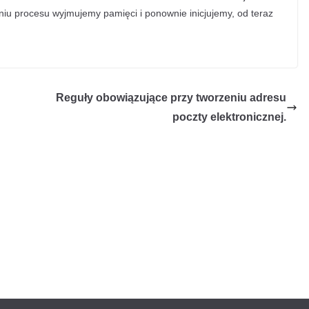
iu procesu wyjmujemy pamięci i ponownie inicjujemy, od teraz
Reguły obowiązujące przy tworzeniu adresu
poczty elektronicznej.