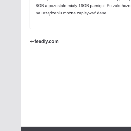
8GB a pozostałe miały 16GB pamięci. Po zakończen
na urządzeniu można zapisywać dane.
feedly.com