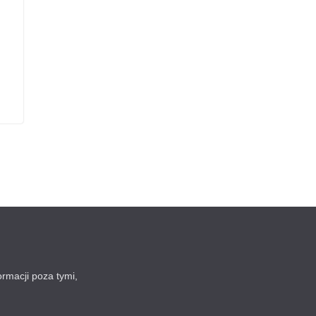
ormacji poza tymi,