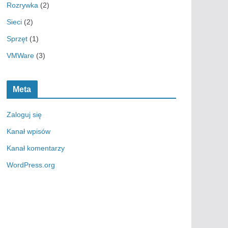
Rozrywka
(2)
Sieci
(2)
Sprzęt
(1)
VMWare
(3)
Meta
Zaloguj się
Kanał wpisów
Kanał komentarzy
WordPress.org