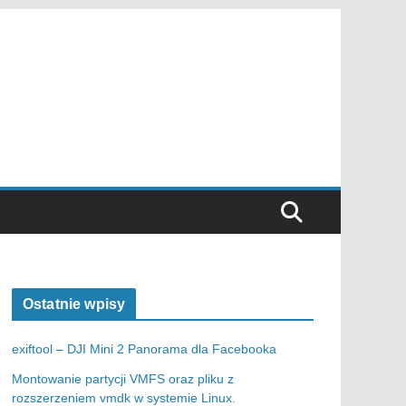
Ostatnie wpisy
exiftool – DJI Mini 2 Panorama dla Facebooka
Montowanie partycji VMFS oraz pliku z
rozszerzeniem vmdk w systemie Linux.