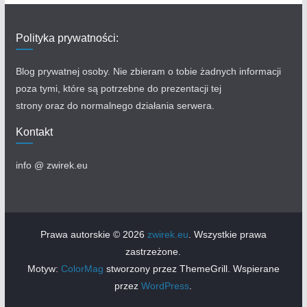
Polityka prywatności:
Blog prywatnej osoby. Nie zbieram o tobie żadnych informacji
poza tymi, które są potrzebne do prezentacji tej
strony oraz do normalnego działania serwera.
Kontakt
info @ zwirek.eu​
Prawa autorskie © 2026
zwirek.eu
. Wszystkie prawa
zastrzeżone.
Motyw:
ColorMag
stworzony przez ThemeGrill. Wspierane
przez
WordPress
.