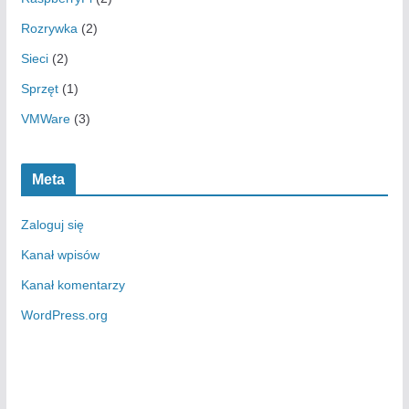
Rozrywka
(2)
Sieci
(2)
Sprzęt
(1)
VMWare
(3)
Meta
Zaloguj się
Kanał wpisów
Kanał komentarzy
WordPress.org