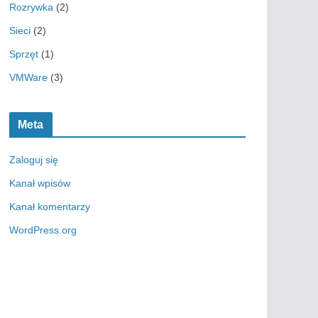
Rozrywka
(2)
Sieci
(2)
Sprzęt
(1)
VMWare
(3)
Meta
Zaloguj się
Kanał wpisów
Kanał komentarzy
WordPress.org