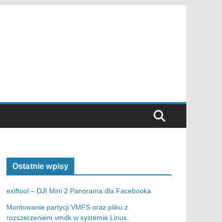
Ostatnie wpisy
exiftool – DJI Mini 2 Panorama dla Facebooka
Montowanie partycji VMFS oraz pliku z
rozszerzeniem vmdk w systemie Linux.