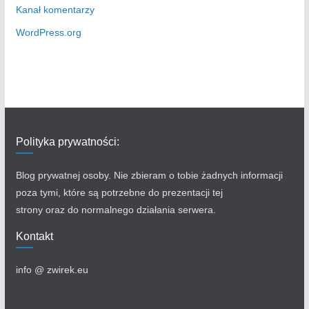
Kanał komentarzy
WordPress.org
Polityka prywatności:
Blog prywatnej osoby. Nie zbieram o tobie żadnych informacji
poza tymi, które są potrzebne do prezentacji tej
strony oraz do normalnego działania serwera.
Kontakt
info @ zwirek.eu​