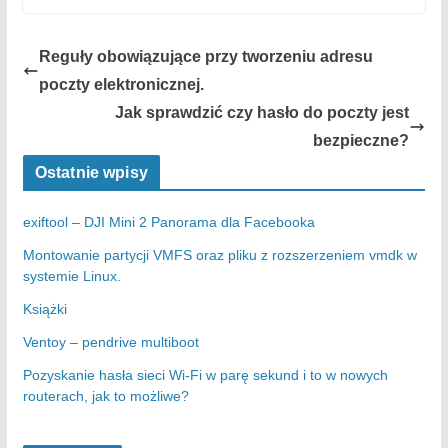
Reguły obowiązujące przy tworzeniu adresu
poczty elektronicznej.
Jak sprawdzić czy hasło do poczty jest
bezpieczne?
Ostatnie wpisy
exiftool – DJI Mini 2 Panorama dla Facebooka
Montowanie partycji VMFS oraz pliku z rozszerzeniem vmdk w
systemie Linux.
Książki
Ventoy – pendrive multiboot
Pozyskanie hasła sieci Wi-Fi w parę sekund i to w nowych
routerach, jak to możliwe?