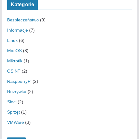
Kategorie
Bezpieczeństwo
(9)
Informacje
(7)
Linux
(6)
MacOS
(8)
Mikrotik
(1)
OSINT
(2)
RaspberryPi
(2)
Rozrywka
(2)
Sieci
(2)
Sprzęt
(1)
VMWare
(3)